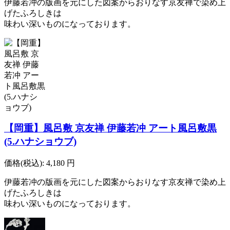
伊藤若冲の版画を元にした図案からおりなす京友禅で染め上
げたふろしきは
味わい深いものになっております。
【岡重】風呂敷 京友禅 伊藤若冲 アート風呂敷黒
(5.ハナショウブ)
価格(税込):
4,180
円
伊藤若冲の版画を元にした図案からおりなす京友禅で染め上
げたふろしきは
味わい深いものになっております。