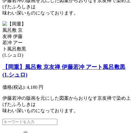
伊藤若冲の版画を元にした図案からおりなす京友禅で染め上
げたふろしきは
味わい深いものになっております。
【岡重】風呂敷 京友禅 伊藤若冲 アート風呂敷黒
(1.シュロ)
価格(税込):
4,180
円
伊藤若冲の版画を元にした図案からおりなす京友禅で染め上
げたふろしきは
味わい深いものになっております。