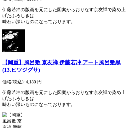
伊藤若冲の版画を元にした図案からおりなす京友禅で染め上
げたふろしきは
味わい深いものになっております。
【岡重】風呂敷 京友禅 伊藤若冲 アート風呂敷黒
(13.ヒツジグサ)
価格(税込):
4,180
円
伊藤若冲の版画を元にした図案からおりなす京友禅で染め上
げたふろしきは
味わい深いものになっております。