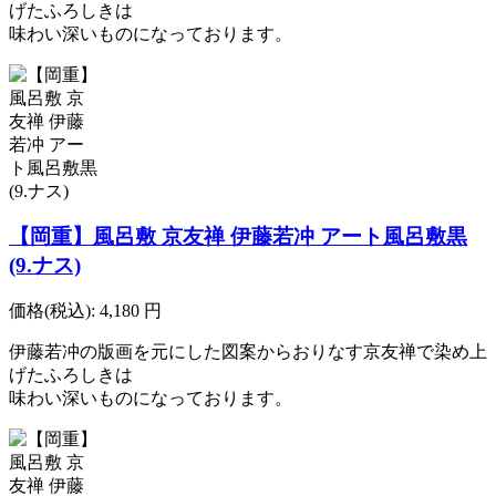
げたふろしきは
味わい深いものになっております。
【岡重】風呂敷 京友禅 伊藤若冲 アート風呂敷黒
(9.ナス)
価格(税込):
4,180
円
伊藤若冲の版画を元にした図案からおりなす京友禅で染め上
げたふろしきは
味わい深いものになっております。