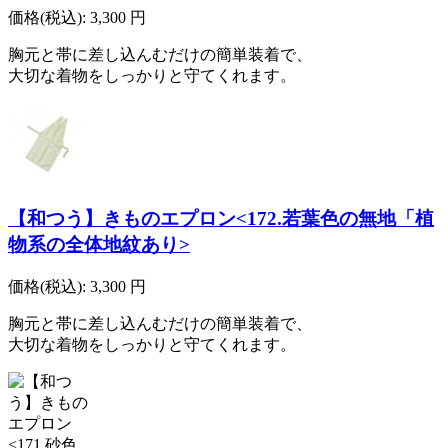
価格(税込):
3,300
円
胸元と帯に差し込んむだけの簡単装着で、
大切な着物をしっかりと守てくれます。
【和つう】きものエプロン<172.若葉色の無地「植
物系の全体地紋あり>
価格(税込):
3,300
円
胸元と帯に差し込んむだけの簡単装着で、
大切な着物をしっかりと守てくれます。