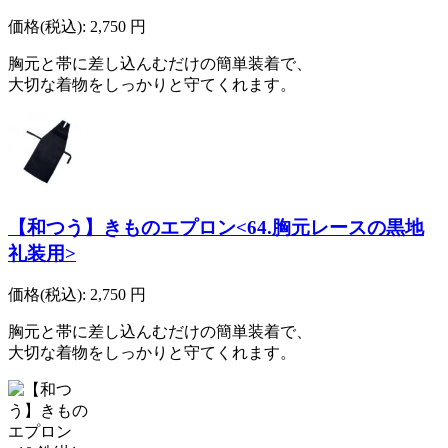
価格(税込):
2,750
円
胸元と帯に差し込んむだけの簡単装着で、
大切な着物をしっかりと守てくれます。
【和つう】きものエプロン<64.胸元レースの黒地
礼装用>
価格(税込):
2,750
円
胸元と帯に差し込んむだけの簡単装着で、
大切な着物をしっかりと守てくれます。