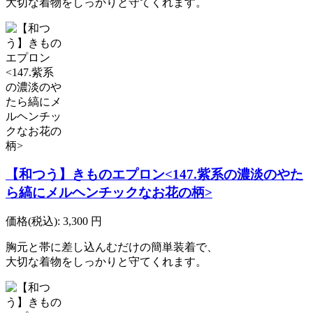
大切な着物をしっかりと守てくれます。
【和つう】きものエプロン<147.紫系の濃淡のやた
ら縞にメルヘンチックなお花の柄>
価格(税込):
3,300
円
胸元と帯に差し込んむだけの簡単装着で、
大切な着物をしっかりと守てくれます。