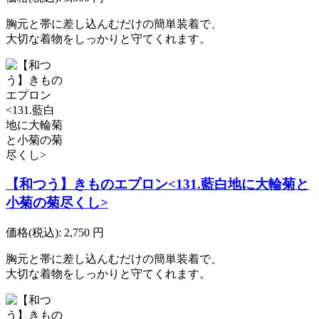
胸元と帯に差し込んむだけの簡単装着で、
大切な着物をしっかりと守てくれます。
【和つう】きものエプロン<131.藍白地に大輪菊と
小菊の菊尽くし>
価格(税込):
2,750
円
胸元と帯に差し込んむだけの簡単装着で、
大切な着物をしっかりと守てくれます。