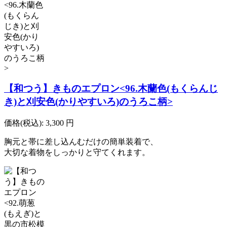
【和つう】きものエプロン<96.木蘭色(もくらんじ
き)と刈安色(かりやすいろ)のうろこ柄>
価格(税込):
3,300
円
胸元と帯に差し込んむだけの簡単装着で、
大切な着物をしっかりと守てくれます。