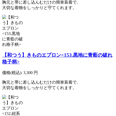
胸元と帯に差し込んむだけの簡単装着で、
大切な着物をしっかりと守てくれます。
【和つう】きものエプロン<153.黒地に青藍の破れ
格子柄>
価格(税込):
3,300
円
胸元と帯に差し込んむだけの簡単装着で、
大切な着物をしっかりと守てくれます。