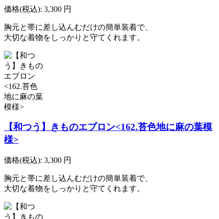
価格(税込):
3,300
円
胸元と帯に差し込んむだけの簡単装着で、
大切な着物をしっかりと守てくれます。
【和つう】きものエプロン<162.苔色地に麻の葉模
様>
価格(税込):
3,300
円
胸元と帯に差し込んむだけの簡単装着で、
大切な着物をしっかりと守てくれます。