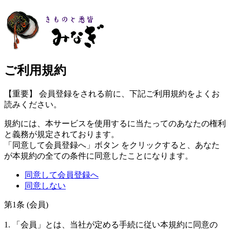
ご利用規約
【重要】 会員登録をされる前に、下記ご利用規約をよくお
読みください。
規約には、本サービスを使用するに当たってのあなたの権利
と義務が規定されております。
「同意して会員登録へ」ボタン をクリックすると、あなた
が本規約の全ての条件に同意したことになります。
同意して会員登録へ
同意しない
第1条 (会員)
1. 「会員」とは、当社が定める手続に従い本規約に同意の