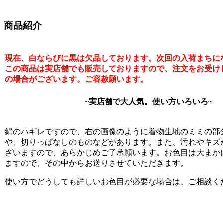
商品紹介
現在、白ならびに黒は欠品しております。次回の入荷まちに
この商品は実店舗でも販売しておりますので、注文をお受け
の場合がございます。ご容赦願います。
~実店舗で大人気。使い方いろいろ~
絹のハギレですので、右の画像のように着物生地のミミの部
や、切りっぱなしのものなどがあります。また、汚れやキズ
ざいますので、あらかじめご了承願います。お色目は大まか
ますので、その中からお送りさせていただきます。
使い方でどうしても詳しいお色目が必要な場合は、ご相談く