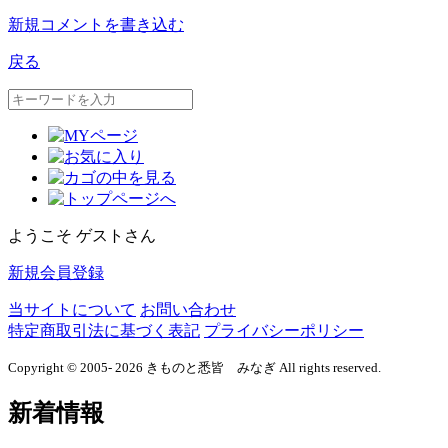
新規コメントを書き込む
戻る
ようこそ ゲストさん
新規会員登録
当サイトについて
お問い合わせ
特定商取引法に基づく表記
プライバシーポリシー
Copyright © 2005- 2026 きものと悉皆 みなぎ All rights reserved.
新着情報